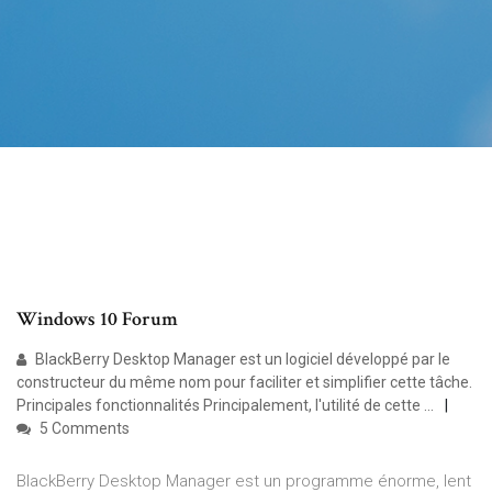
Windows 10 Forum
BlackBerry Desktop Manager est un logiciel développé par le
constructeur du même nom pour faciliter et simplifier cette tâche.
Principales fonctionnalités Principalement, l'utilité de cette ...
5 Comments
BlackBerry Desktop Manager est un programme énorme, lent