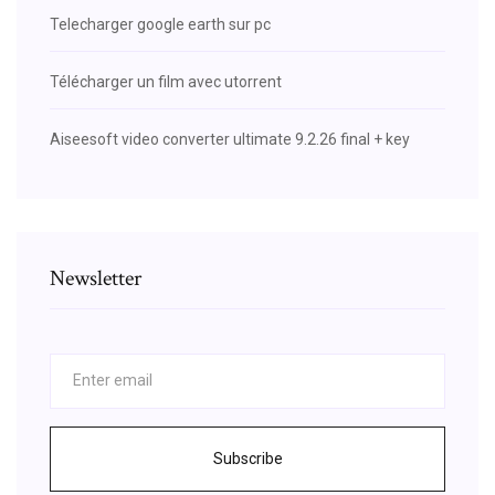
Telecharger google earth sur pc
Télécharger un film avec utorrent
Aiseesoft video converter ultimate 9.2.26 final + key
Newsletter
Subscribe