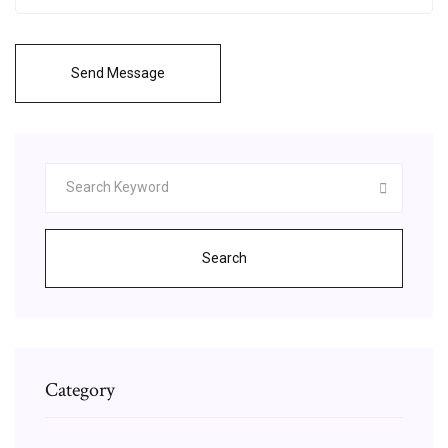
Send Message
Search
Category