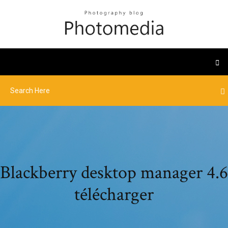
Blackberry desktop manager 4.6
télécharger