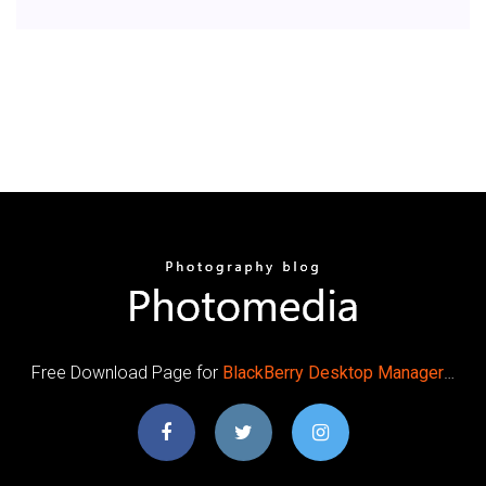
Free Download Page for
BlackBerry
Desktop
Manager
…