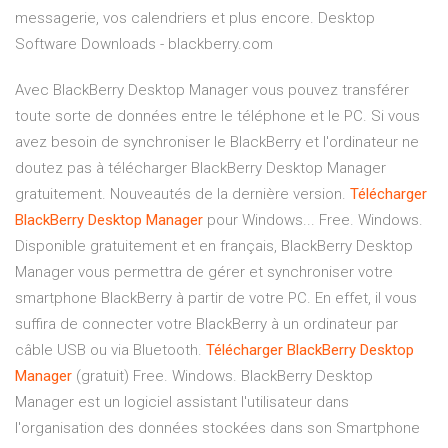
messagerie, vos calendriers et plus encore. Desktop
Software Downloads - blackberry.com
Avec BlackBerry Desktop Manager vous pouvez transférer
toute sorte de données entre le téléphone et le PC. Si vous
avez besoin de synchroniser le BlackBerry et l'ordinateur ne
doutez pas à télécharger BlackBerry Desktop Manager
gratuitement. Nouveautés de la dernière version.
Télécharger
BlackBerry
Desktop
Manager
pour Windows... Free. Windows.
Disponible gratuitement et en français, BlackBerry Desktop
Manager vous permettra de gérer et synchroniser votre
smartphone BlackBerry à partir de votre PC. En effet, il vous
suffira de connecter votre BlackBerry à un ordinateur par
câble USB ou via Bluetooth.
Télécharger
BlackBerry
Desktop
Manager
(gratuit) Free. Windows. BlackBerry Desktop
Manager est un logiciel assistant l'utilisateur dans
l'organisation des données stockées dans son Smartphone