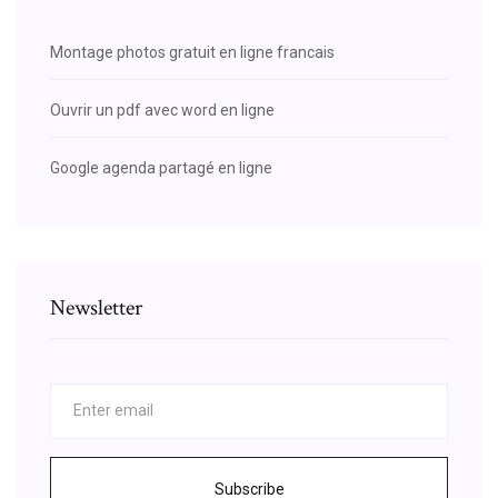
Montage photos gratuit en ligne francais
Ouvrir un pdf avec word en ligne
Google agenda partagé en ligne
Newsletter
Subscribe