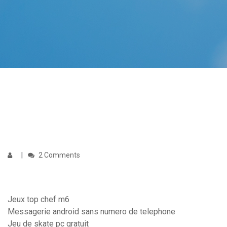
2 Comments
Jeux top chef m6
Messagerie android sans numero de telephone
Jeu de skate pc gratuit