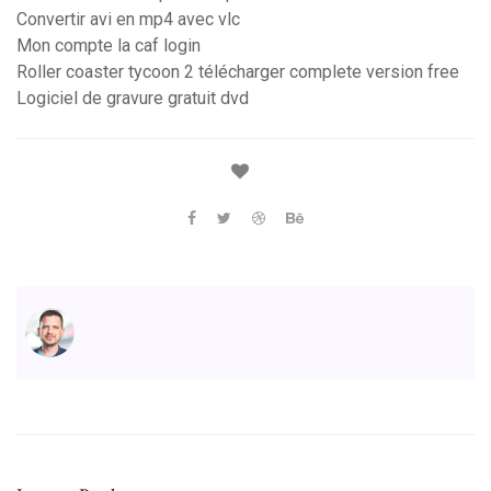
Convertir avi en mp4 avec vlc
Mon compte la caf login
Roller coaster tycoon 2 télécharger complete version free
Logiciel de gravure gratuit dvd