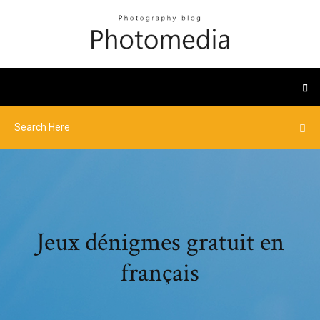
Jeux dénigmes gratuit en
français