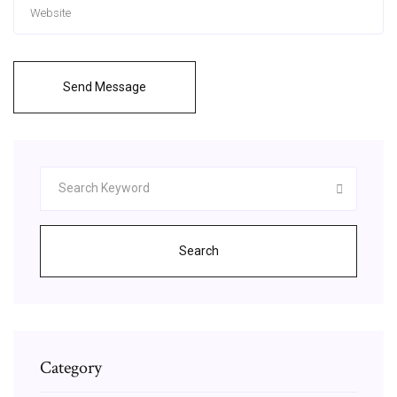
Send Message
Search
Category