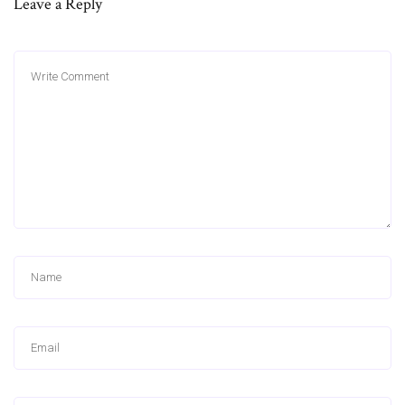
Leave a Reply