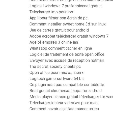
Logiciel windows 7 professionnel gratuit
Telecharger imo pour ios
Appli pour filmer son écran de pc
Comment installer sweet home 3d sur linux
Jeu de cartes gratuit pour android
Adobe acrobat télécharger gratuit windows 7
Age of empires 3 online lan
Whatsapp comment cacher en ligne
Logiciel de traitement de texte open office
Envoyer avec accusé de réception hotmail
The secret society cheats pc
Open office pour mac os sierra
Logitech game software 64 bit
Ce plugin nest pas compatible sur tablette
Best gratuit chromecast apps for android
Media player classic gratuit télécharger for wi
Telecharger lecteur video avi pour mac
Comment savoir si je fais tourner un jeu