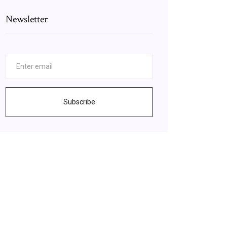
Newsletter
Subscribe