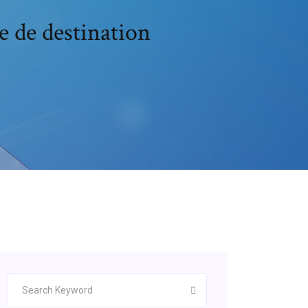
e de destination