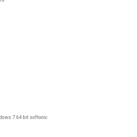
ndows 7 64 bit softonic