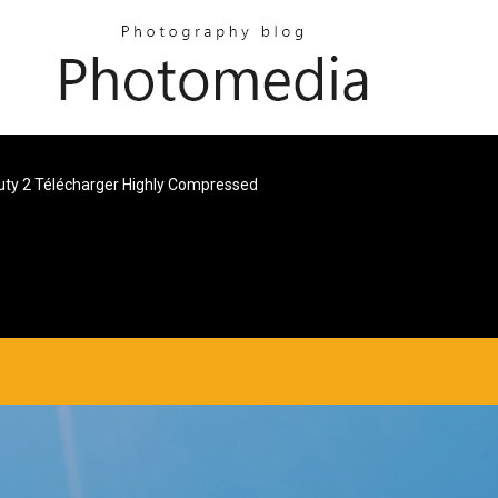
Duty 2 Télécharger Highly Compressed