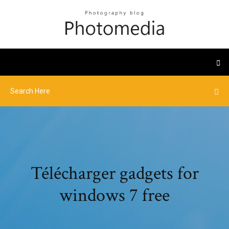
Télécharger gadgets for
windows 7 free