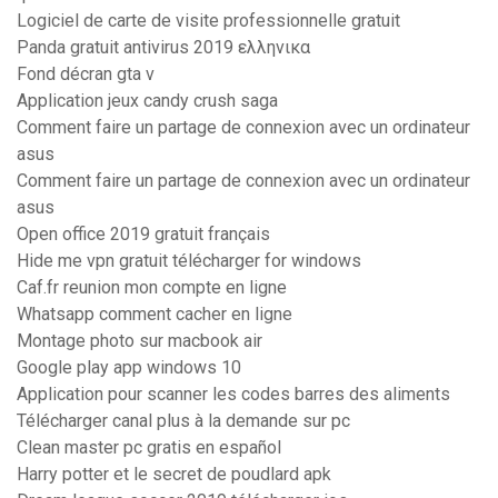
Logiciel de carte de visite professionnelle gratuit
Panda gratuit antivirus 2019 ελληνικα
Fond décran gta v
Application jeux candy crush saga
Comment faire un partage de connexion avec un ordinateur
asus
Comment faire un partage de connexion avec un ordinateur
asus
Open office 2019 gratuit français
Hide me vpn gratuit télécharger for windows
Caf.fr reunion mon compte en ligne
Whatsapp comment cacher en ligne
Montage photo sur macbook air
Google play app windows 10
Application pour scanner les codes barres des aliments
Télécharger canal plus à la demande sur pc
Clean master pc gratis en español
Harry potter et le secret de poudlard apk