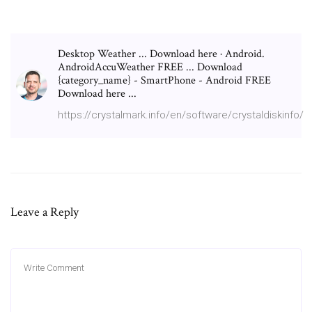
Desktop Weather ... Download here · Android.
AndroidAccuWeather FREE ... Download
{category_name} - SmartPhone - Android FREE
Download here ...
https://crystalmark.info/en/software/crystaldiskinfo/
Leave a Reply