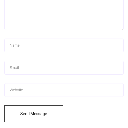
Send Message