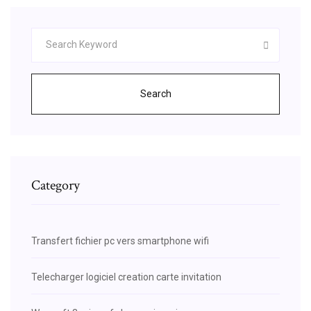
Search
Category
Transfert fichier pc vers smartphone wifi
Telecharger logiciel creation carte invitation