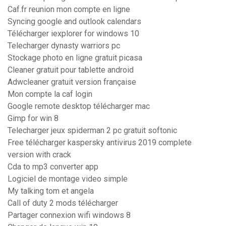
Caf.fr reunion mon compte en ligne
Syncing google and outlook calendars
Télécharger iexplorer for windows 10
Telecharger dynasty warriors pc
Stockage photo en ligne gratuit picasa
Cleaner gratuit pour tablette android
Adwcleaner gratuit version française
Mon compte la caf login
Google remote desktop télécharger mac
Gimp for win 8
Telecharger jeux spiderman 2 pc gratuit softonic
Free télécharger kaspersky antivirus 2019 complete
version with crack
Cda to mp3 converter app
Logiciel de montage video simple
My talking tom et angela
Call of duty 2 mods télécharger
Partager connexion wifi windows 8