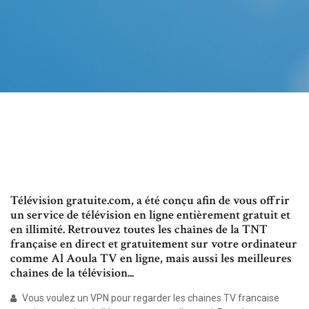
Télévision gratuite.com, a été conçu afin de vous offrir
un service de télévision en ligne entièrement gratuit et
en illimité. Retrouvez toutes les chaînes de la TNT
française en direct et gratuitement sur votre ordinateur
comme Al Aoula TV en ligne, mais aussi les meilleures
chaînes de la télévision...
Vous voulez un VPN pour regarder les chaines TV francaise