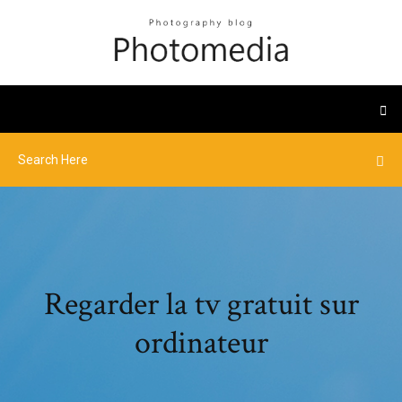
Regarder la tv gratuit sur
ordinateur