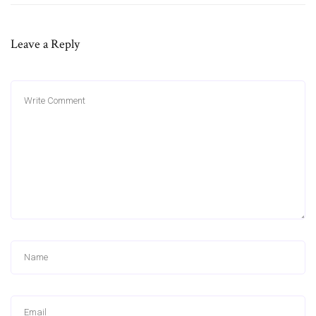
Leave a Reply