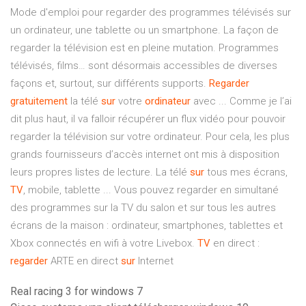
Mode d'emploi pour regarder des programmes télévisés sur
un ordinateur, une tablette ou un smartphone. La façon de
regarder la télévision est en pleine mutation. Programmes
télévisés, films… sont désormais accessibles de diverses
façons et, surtout, sur différents supports.
Regarder
gratuitement
la télé
sur
votre
ordinateur
avec ... Comme je l’ai
dit plus haut, il va falloir récupérer un flux vidéo pour pouvoir
regarder la télévision sur votre ordinateur. Pour cela, les plus
grands fournisseurs d’accès internet ont mis à disposition
leurs propres listes de lecture. La télé
sur
tous mes écrans,
TV
, mobile, tablette ... Vous pouvez regarder en simultané
des programmes sur la TV du salon et sur tous les autres
écrans de la maison : ordinateur, smartphones, tablettes et
Xbox connectés en wifi à votre Livebox.
TV
en direct :
regarder
ARTE en direct
sur
Internet
Real racing 3 for windows 7