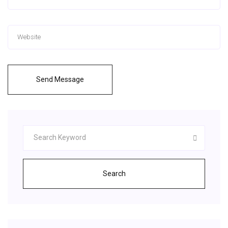
Send Message
Search