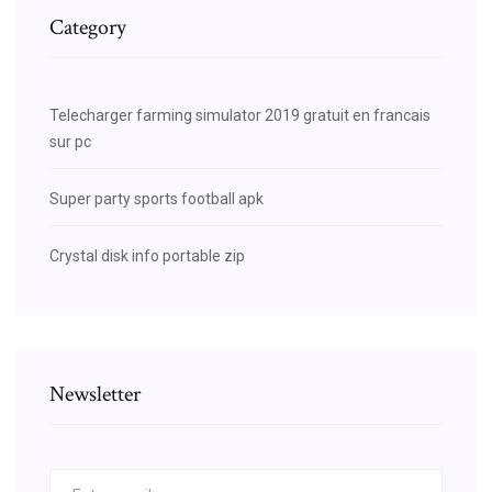
Category
Telecharger farming simulator 2019 gratuit en francais
sur pc
Super party sports football apk
Crystal disk info portable zip
Newsletter