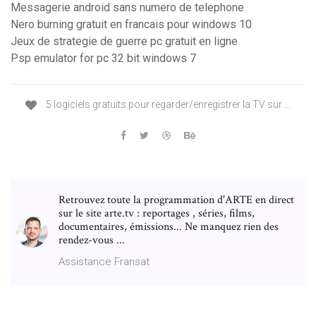
Messagerie android sans numero de telephone
Nero burning gratuit en francais pour windows 10
Jeux de strategie de guerre pc gratuit en ligne
Psp emulator for pc 32 bit windows 7
5 logiciels gratuits pour regarder/enregistrer la TV sur ...
Retrouvez toute la programmation d'ARTE en direct
sur le site arte.tv : reportages , séries, films,
documentaires, émissions... Ne manquez rien des
rendez-vous ...
Assistance Fransat