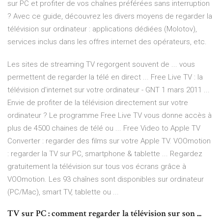
sur PC et profiter de vos chaînes préférées sans interruption
? Avec ce guide, découvrez les divers moyens de regarder la
télévision sur ordinateur : applications dédiées (Molotov),
services inclus dans les offres internet des opérateurs, etc.
Les sites de streaming TV regorgent souvent de ... vous
permettent de regarder la télé en direct ... Free Live TV : la
télévision d'internet sur votre ordinateur - GNT 1 mars 2011 ...
Envie de profiter de la télévision directement sur votre
ordinateur ? Le programme Free Live TV vous donne accès à
plus de 4500 chaines de télé ou ... Free Video to Apple TV
Converter : regarder des films sur votre Apple TV. VOOmotion
: regarder la TV sur PC, smartphone & tablette ... Regardez
gratuitement la télévision sur tous vos écrans grâce à
VOOmotion. Les 93 chaînes sont disponibles sur ordinateur
(PC/Mac), smart TV, tablette ou ...
TV sur PC : comment regarder la télévision sur son ...