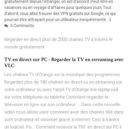
gratuitement depuis l'étranger, on est d'accord. Peut être en
vacances ou en voyage d'affaires pour quelques jours Tout
d'abord, vous allez trouver des VPN gratuits sur Google, ce qui
pourrait être attrayant pour un utilisateur inexpérimenté.
5 Comments
Regarder en direct plus de 2000 chaines TV à travers le
monde gratuitement.
TV en direct sur PC - Regarder la TV en streaming avec
VLC
Les chaînes TV d'Orange sur la mosaïque des programmes
Regardez plus de 180 chaînes en direct ou en streaming sur
votre ordinateur ou avec l'appli TV d'Orange live-replay-vod
sur votre téléphone ou tablette Comment regarder la
télévision en ligne sur son ordinateur ... Dans cette nouvelle
vidéo nous allons voire comment avoir des chaines télé dans
sont ordinateur et visionner grace à internet. Ceci à travers
un logiciel. Po... Comment recevoir la TNT en direct sur PC Il