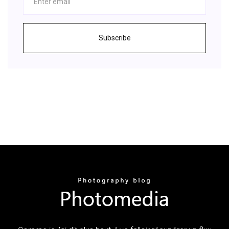
Subscribe